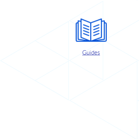
Guides