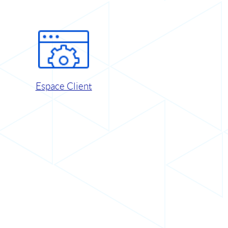
Espace Client