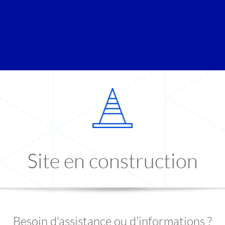
Site en construction
Besoin d'assistance ou d'informations ?