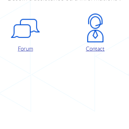
Forum
Contact